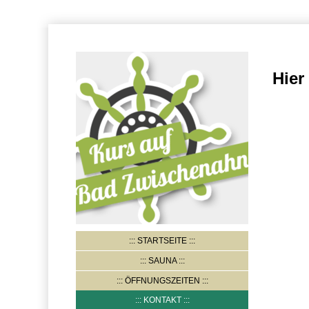
Hier
STARTSEITE
SAUNA
ÖFFNUNGSZEITEN
KONTAKT